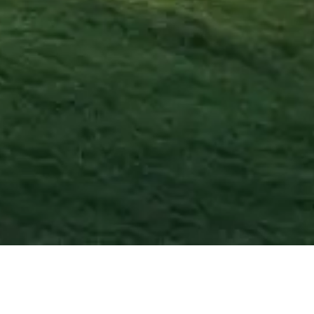
Agosto
2026