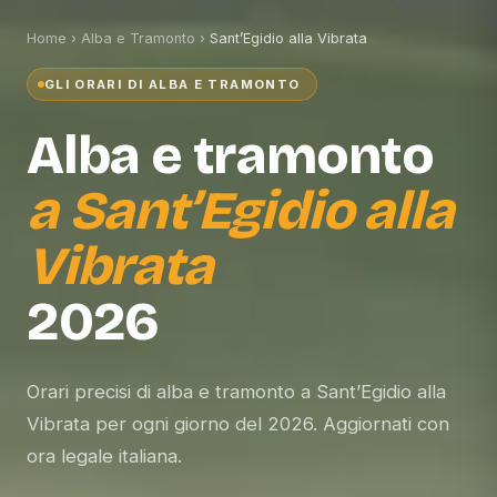
Home
›
Alba e Tramonto
›
Sant’Egidio alla Vibrata
GLI ORARI DI ALBA E TRAMONTO
Alba e tramonto
a
Sant’Egidio alla
Vibrata
2026
Orari precisi di alba e tramonto a Sant’Egidio alla
Vibrata per ogni giorno del 2026. Aggiornati con
ora legale italiana.