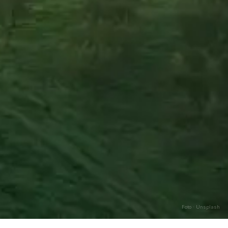
Foto · Unsplash