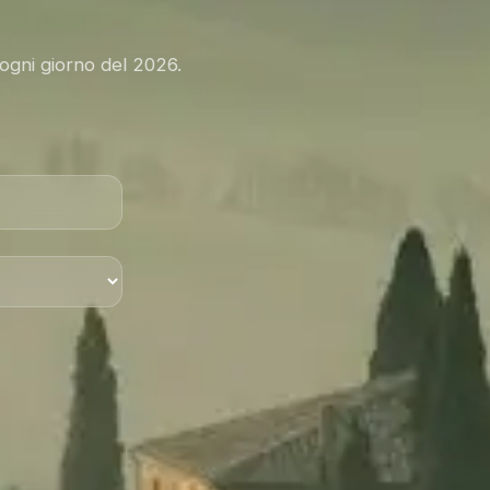
 ogni giorno del 2026.