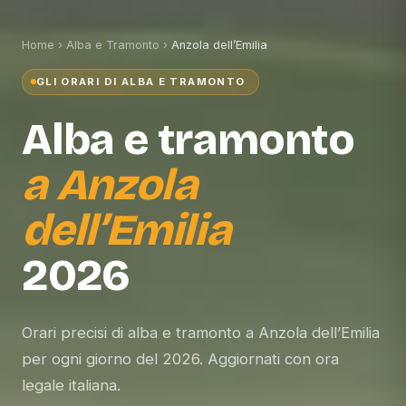
Home
›
Alba e Tramonto
›
Anzola dell’Emilia
GLI ORARI DI ALBA E TRAMONTO
Alba e tramonto
a
Anzola
dell’Emilia
2026
Orari precisi di alba e tramonto a Anzola dell’Emilia
per ogni giorno del 2026. Aggiornati con ora
legale italiana.