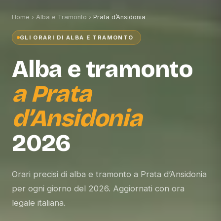
Home
›
Alba e Tramonto
›
Prata d’Ansidonia
GLI ORARI DI ALBA E TRAMONTO
Alba e tramonto
a
Prata
d’Ansidonia
2026
Orari precisi di alba e tramonto a Prata d’Ansidonia
per ogni giorno del 2026. Aggiornati con ora
legale italiana.