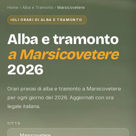
Home
›
Alba e Tramonto
›
Marsicovetere
GLI ORARI DI ALBA E TRAMONTO
Alba e tramonto
a
Marsicovetere
2026
Orari precisi di alba e tramonto a Marsicovetere
per ogni giorno del 2026. Aggiornati con ora
legale italiana.
CITTÀ