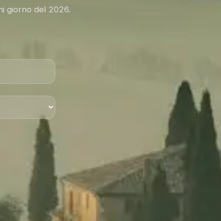
ni giorno del 2026.