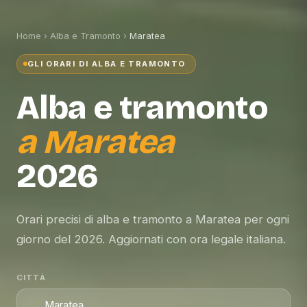
Home
›
Alba e Tramonto
›
Maratea
GLI ORARI DI ALBA E TRAMONTO
Alba e tramonto
a
Maratea
2026
Orari precisi di alba e tramonto a Maratea per ogni
giorno del 2026. Aggiornati con ora legale italiana.
CITTÀ