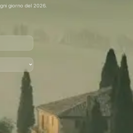
ogni giorno del 2026.