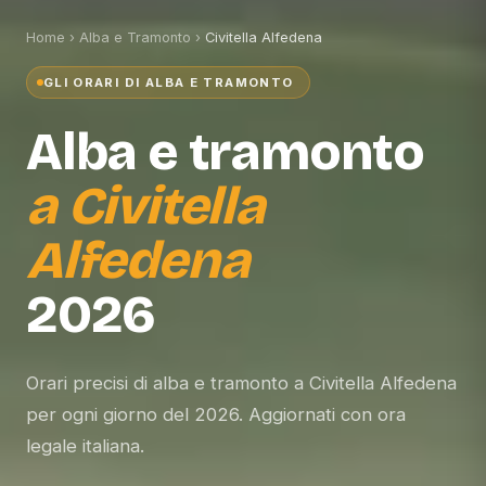
Home
›
Alba e Tramonto
›
Civitella Alfedena
GLI ORARI DI ALBA E TRAMONTO
Alba e tramonto
a
Civitella
Alfedena
2026
Orari precisi di alba e tramonto a Civitella Alfedena
per ogni giorno del 2026. Aggiornati con ora
legale italiana.