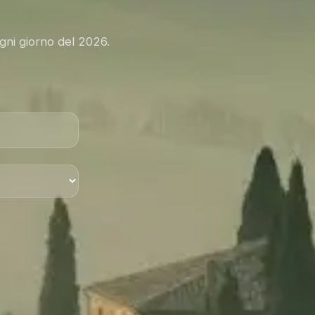
ogni giorno del 2026.