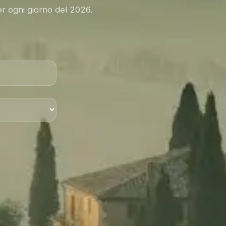
er ogni giorno del 2026.