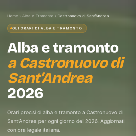
Home
›
Alba e Tramonto
›
Castronuovo di Sant’Andrea
GLI ORARI DI ALBA E TRAMONTO
Alba e tramonto
a
Castronuovo di
Sant’Andrea
2026
Orari precisi di alba e tramonto a Castronuovo di
Sant’Andrea per ogni giorno del 2026. Aggiornati
con ora legale italiana.