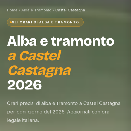
Home
›
Alba e Tramonto
›
Castel Castagna
GLI ORARI DI ALBA E TRAMONTO
Alba e tramonto
a
Castel
Castagna
2026
Orari precisi di alba e tramonto a Castel Castagna
per ogni giorno del 2026. Aggiornati con ora
legale italiana.