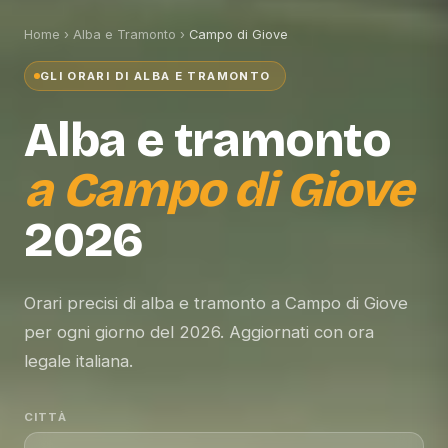
Home
›
Alba e Tramonto
›
Campo di Giove
GLI ORARI DI ALBA E TRAMONTO
Alba e tramonto
a
Campo di Giove
2026
Orari precisi di alba e tramonto a Campo di Giove
per ogni giorno del 2026. Aggiornati con ora
legale italiana.
CITTÀ