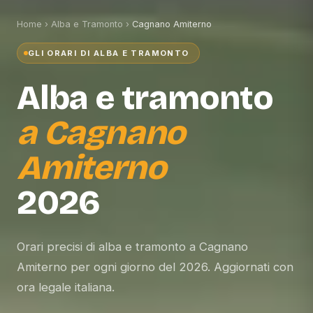
Home
›
Alba e Tramonto
›
Cagnano Amiterno
GLI ORARI DI ALBA E TRAMONTO
Alba e tramonto
a
Cagnano
Amiterno
2026
Orari precisi di alba e tramonto a Cagnano
Amiterno per ogni giorno del 2026. Aggiornati con
ora legale italiana.