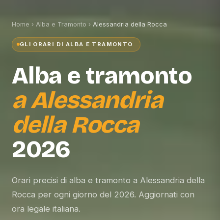
Home
›
Alba e Tramonto
›
Alessandria della Rocca
GLI ORARI DI ALBA E TRAMONTO
Alba e tramonto
a
Alessandria
della Rocca
2026
Orari precisi di alba e tramonto a Alessandria della
Rocca per ogni giorno del 2026. Aggiornati con
ora legale italiana.