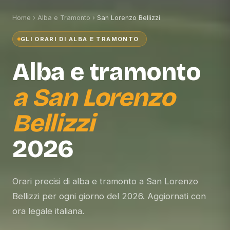
Home
›
Alba e Tramonto
›
San Lorenzo Bellizzi
GLI ORARI DI ALBA E TRAMONTO
Alba e tramonto
a
San Lorenzo
Bellizzi
2026
Orari precisi di alba e tramonto a San Lorenzo
Bellizzi per ogni giorno del 2026. Aggiornati con
ora legale italiana.