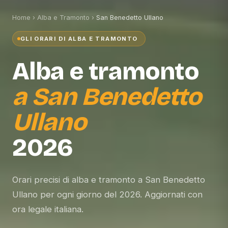
Home
›
Alba e Tramonto
›
San Benedetto Ullano
GLI ORARI DI ALBA E TRAMONTO
Alba e tramonto
a
San Benedetto
Ullano
2026
Orari precisi di alba e tramonto a San Benedetto
Ullano per ogni giorno del 2026. Aggiornati con
ora legale italiana.