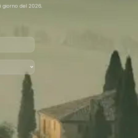
i giorno del 2026.