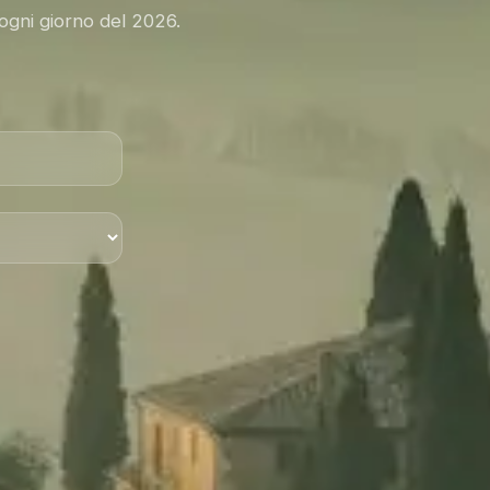
 ogni giorno del 2026.