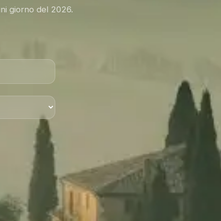
ni giorno del 2026.