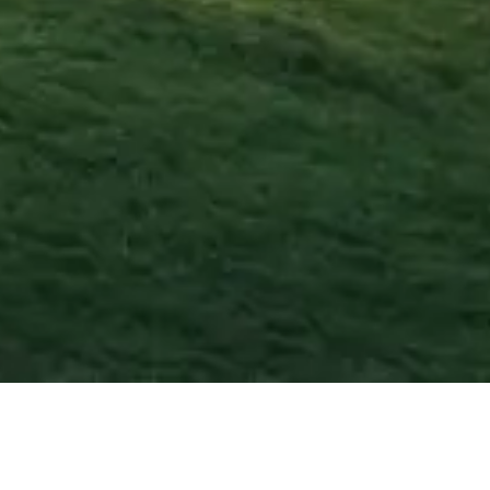
Agosto
2026