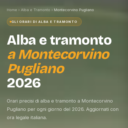
Home
›
Alba e Tramonto
›
Montecorvino Pugliano
GLI ORARI DI ALBA E TRAMONTO
Alba e tramonto
a
Montecorvino
Pugliano
2026
Orari precisi di alba e tramonto a Montecorvino
Pugliano per ogni giorno del 2026. Aggiornati con
ora legale italiana.