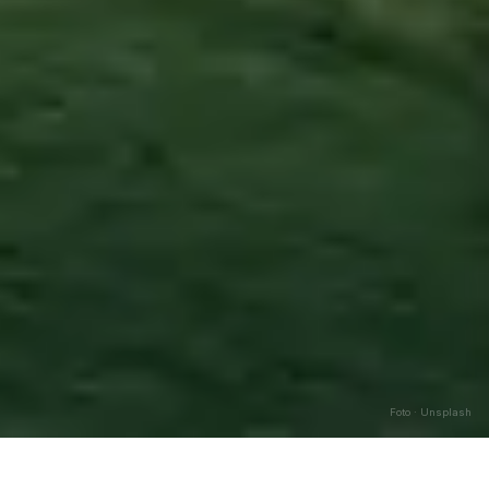
Foto · Unsplash