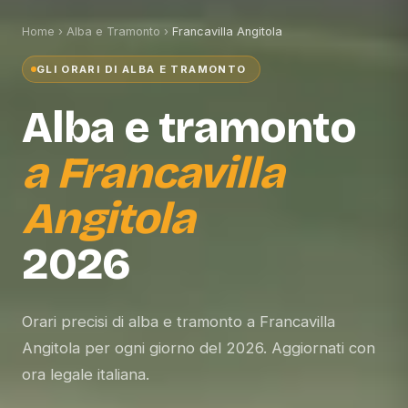
Home
›
Alba e Tramonto
›
Francavilla Angitola
GLI ORARI DI ALBA E TRAMONTO
Alba e tramonto
a
Francavilla
Angitola
2026
Orari precisi di alba e tramonto a Francavilla
Angitola per ogni giorno del 2026. Aggiornati con
ora legale italiana.