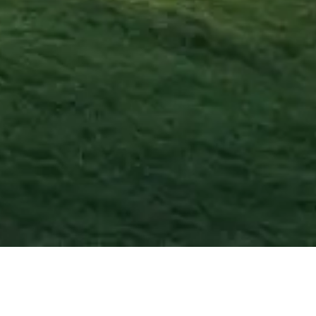
Agosto
2026