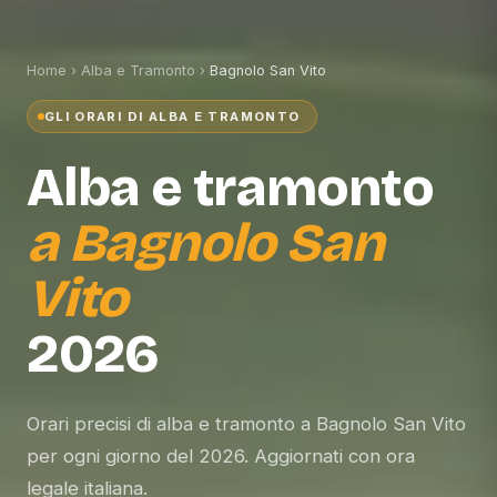
Home
›
Alba e Tramonto
›
Bagnolo San Vito
GLI ORARI DI ALBA E TRAMONTO
Alba e tramonto
a
Bagnolo San
Vito
2026
Orari precisi di alba e tramonto a Bagnolo San Vito
per ogni giorno del 2026. Aggiornati con ora
legale italiana.