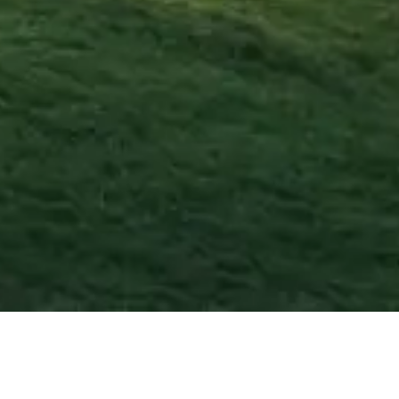
Agosto
2026