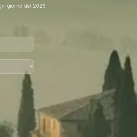
gni giorno del 2026.