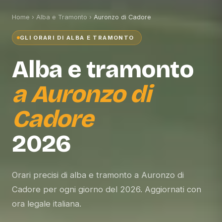
Home
›
Alba e Tramonto
›
Auronzo di Cadore
GLI ORARI DI ALBA E TRAMONTO
Alba e tramonto
a
Auronzo di
Cadore
2026
Orari precisi di alba e tramonto a Auronzo di
Cadore per ogni giorno del 2026. Aggiornati con
ora legale italiana.