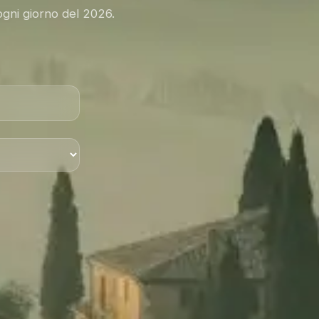
ogni giorno del 2026.