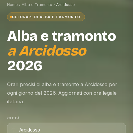
Home
›
Alba e Tramonto
›
Arcidosso
GLI ORARI DI ALBA E TRAMONTO
Alba e tramonto
a
Arcidosso
2026
Orari precisi di alba e tramonto a Arcidosso per
ogni giorno del 2026. Aggiornati con ora legale
italiana.
CITTÀ