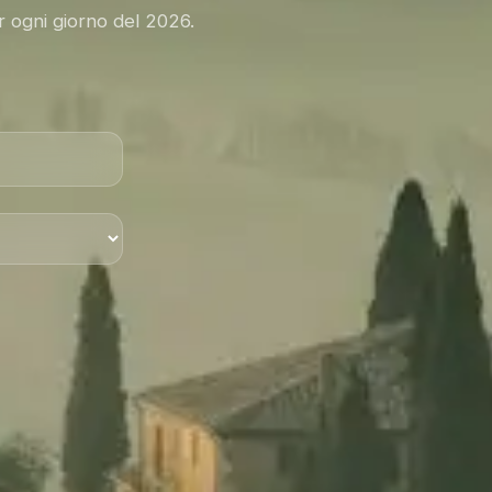
er ogni giorno del 2026.