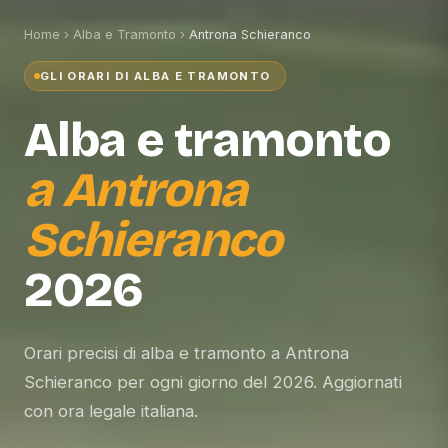
Home
›
Alba e Tramonto
›
Antrona Schieranco
GLI ORARI DI ALBA E TRAMONTO
Alba e tramonto
a
Antrona
Schieranco
2026
Orari precisi di alba e tramonto a Antrona
Schieranco per ogni giorno del 2026. Aggiornati
con ora legale italiana.