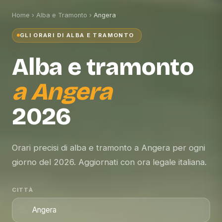
Home
›
Alba e Tramonto
›
Angera
GLI ORARI DI ALBA E TRAMONTO
Alba e tramonto
a
Angera
2026
Orari precisi di alba e tramonto a Angera per ogni
giorno del 2026. Aggiornati con ora legale italiana.
CITTÀ