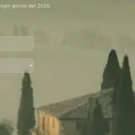
 ogni giorno del 2026.