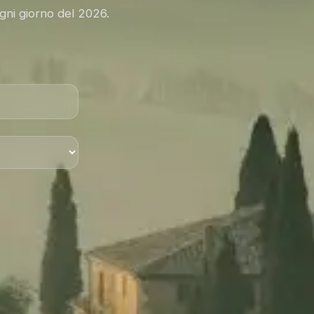
gni giorno del 2026.