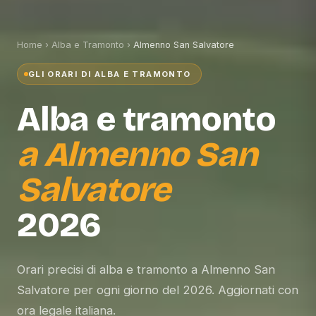
Home
›
Alba e Tramonto
›
Almenno San Salvatore
GLI ORARI DI ALBA E TRAMONTO
Alba e tramonto
a
Almenno San
Salvatore
2026
Orari precisi di alba e tramonto a Almenno San
Salvatore per ogni giorno del 2026. Aggiornati con
ora legale italiana.