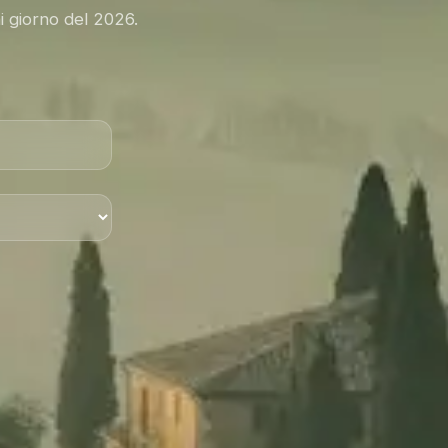
i giorno del 2026.