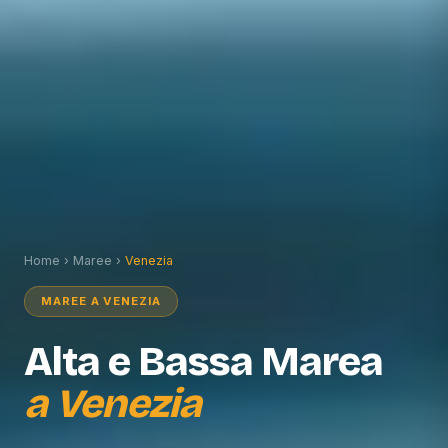
Home
›
Maree
›
Venezia
MAREE A
VENEZIA
Alta e Bassa Marea
a
Venezia