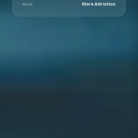
Mare Adriatico
MARE