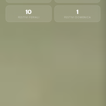
10
1
FESTIVI FERIALI
FESTIVI DOMENICA